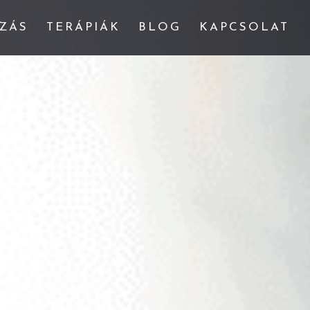
ZÁS
TERÁPIÁK
BLOG
KAPCSOLAT