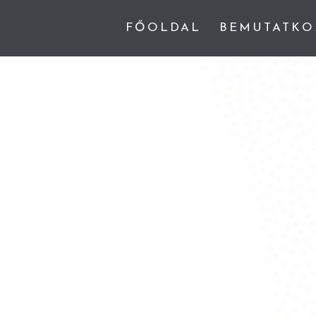
FŐOLDAL
BEMUTATKO