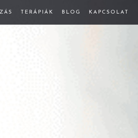
ZÁS
TERÁPIÁK
BLOG
KAPCSOLAT