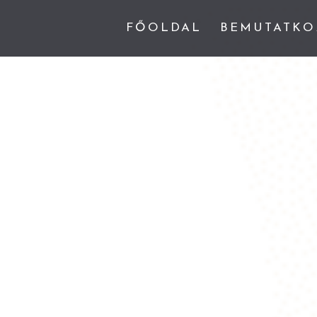
FŐOLDAL
BEMUTATKO