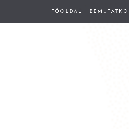
FŐOLDAL
BEMUTATKO