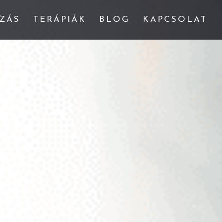
ZÁS
TERÁPIÁK
BLOG
KAPCSOLAT