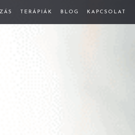
ZÁS
TERÁPIÁK
BLOG
KAPCSOLAT