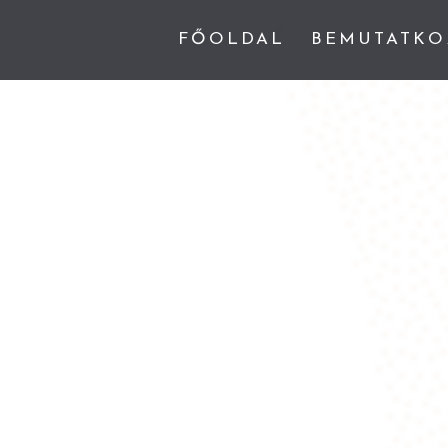
FŐOLDAL
BEMUTATKO