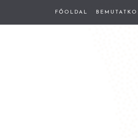
FŐOLDAL
BEMUTATKO