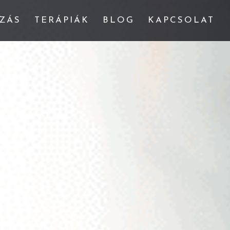
ZÁS
TERÁPIÁK
BLOG
KAPCSOLAT