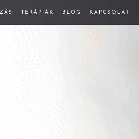
ZÁS
TERÁPIÁK
BLOG
KAPCSOLAT