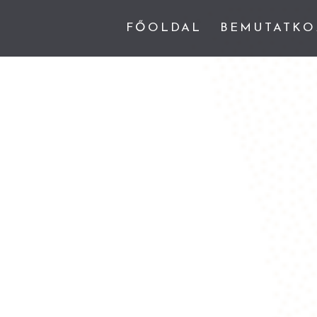
FŐOLDAL
BEMUTATKO