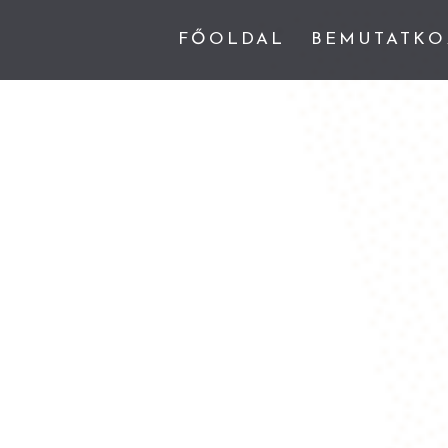
FŐOLDAL
BEMUTATKO