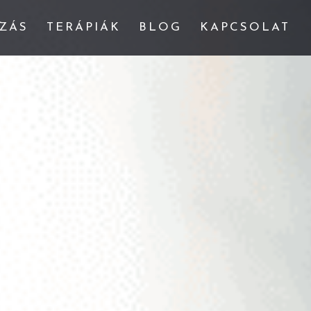
ZÁS
TERÁPIÁK
BLOG
KAPCSOLAT