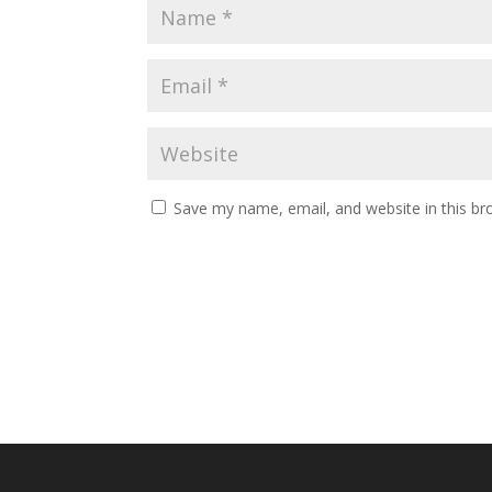
Save my name, email, and website in this br