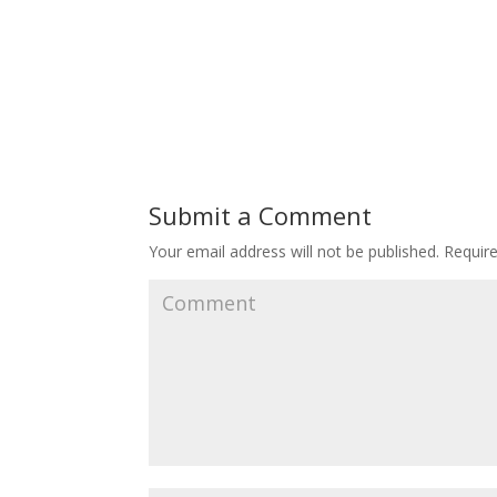
Submit a Comment
Your email address will not be published.
Require