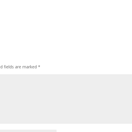
d fields are marked
*