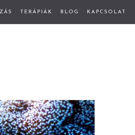
ZÁS
TERÁPIÁK
BLOG
KAPCSOLAT