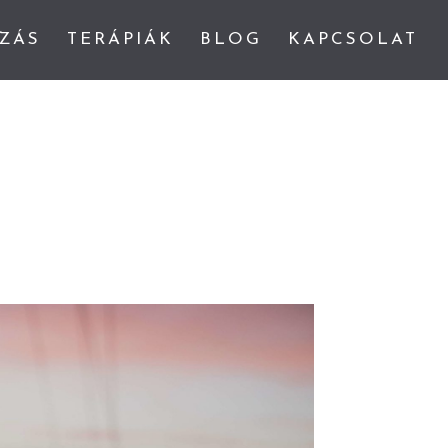
ZÁS
TERÁPIÁK
BLOG
KAPCSOLAT